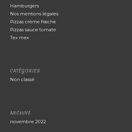
Hamburgers
Nos mentions légales
Pizzas crème fraiche
Pizzas sauce tomate
Tex mex
CATÉGORIES
Non classé
ARCHIVE
novembre 2022