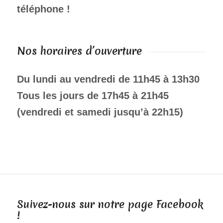
téléphone !
Nos horaires d’ouverture
Du lundi au vendredi de 11h45 à 13h30
Tous les jours de 17h45 à 21h45
(vendredi et samedi jusqu’à 22h15)
Suivez-nous sur notre page Facebook
!