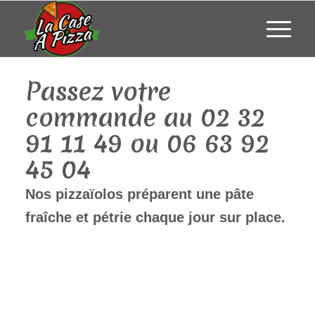
Passez votre
commande au 02 32
91 11 49 ou 06 63 92
45 04
Nos pizzaïolos préparent une pâte
fraîche et pétrie chaque jour sur place.