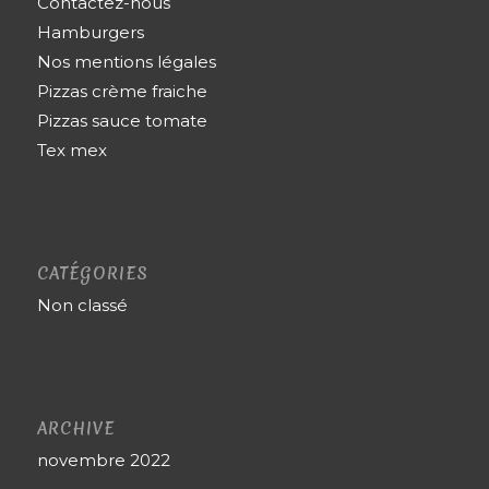
Contactez-nous
Hamburgers
Nos mentions légales
Pizzas crème fraiche
Pizzas sauce tomate
Tex mex
CATÉGORIES
Non classé
ARCHIVE
novembre 2022