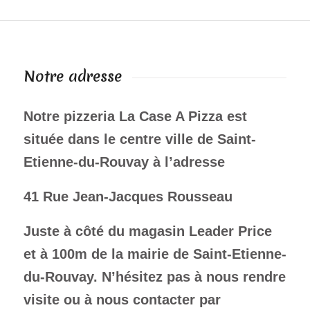
Notre adresse
Notre pizzeria La Case A Pizza est
située dans le
centre ville de Saint-
Etienne-du-Rouvay à l’adresse
41 Rue Jean-Jacques Rousseau
Juste à côté du magasin Leader Price
et à 100m de la mairie de Saint-Etienne-
du-Rouvay. N’hésitez pas à nous rendre
visite ou à nous contacter par