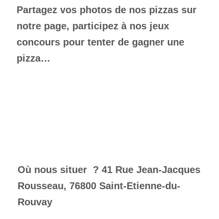
Partagez vos photos de nos pizzas sur
notre page, participez à nos jeux
concours pour tenter de gagner une
pizza…
Où nous situer ? 41 Rue Jean-Jacques
Rousseau, 76800 Saint-Etienne-du-
Rouvay