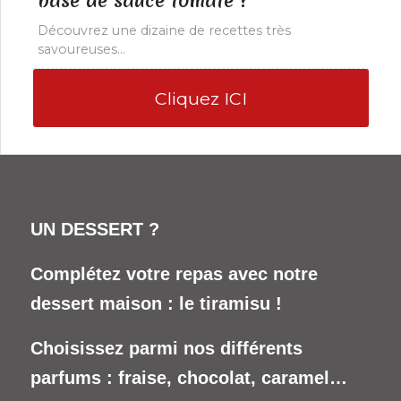
base de sauce tomate ?
Découvrez une dizaine de recettes très
savoureuses…
Cliquez ICI
UN DESSERT ?
Complétez votre repas avec notre
dessert maison : le tiramisu !
Choisissez parmi nos différents
parfums : fraise, chocolat, caramel…