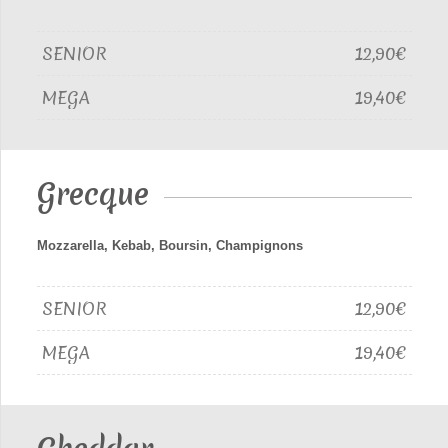
SENIOR
12,90€
MEGA
19,40€
Grecque
Mozzarella, Kebab, Boursin, Champignons
SENIOR
12,90€
MEGA
19,40€