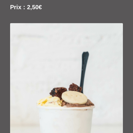
Prix : 2,50€