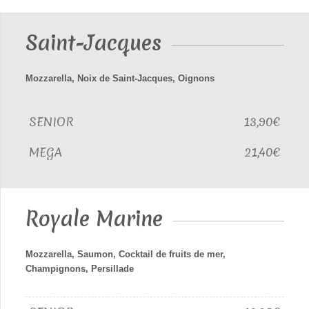
Saint-Jacques
Mozzarella, Noix de Saint-Jacques, Oignons
SENIOR
13,90€
MEGA
21,40€
Royale Marine
Mozzarella, Saumon, Cocktail de fruits de mer,
Champignons, Persillade