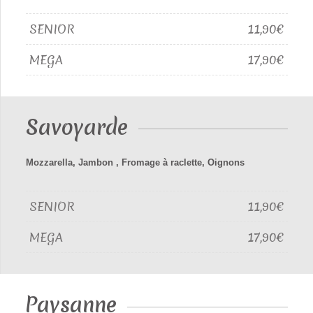
SENIOR
11,90€
MEGA
17,90€
Savoyarde
Mozzarella, Jambon , Fromage à raclette, Oignons
SENIOR
11,90€
MEGA
17,90€
Paysanne