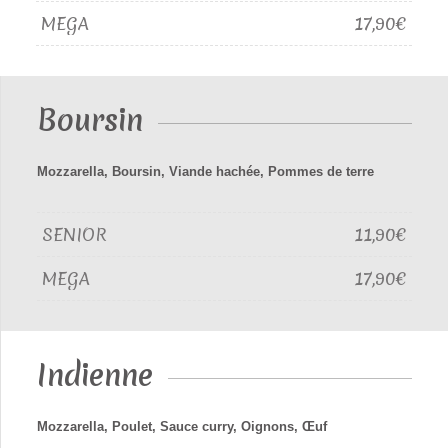
MEGA
17,90€
Boursin
Mozzarella, Boursin, Viande hachée, Pommes de terre
SENIOR
11,90€
MEGA
17,90€
Indienne
Mozzarella, Poulet, Sauce curry, Oignons, Œuf