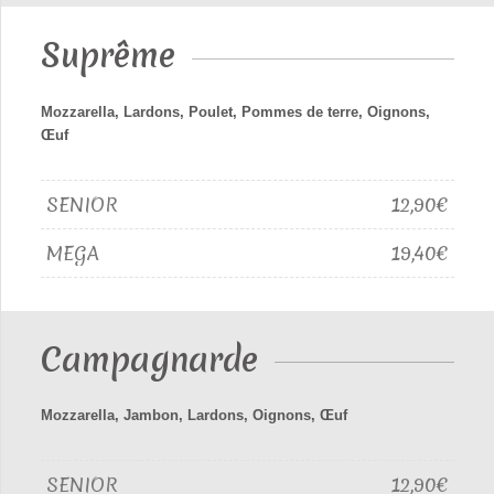
Suprême
Mozzarella, Lardons, Poulet, Pommes de terre, Oignons,
Œuf
SENIOR
12,90€
MEGA
19,40€
Campagnarde
Mozzarella, Jambon, Lardons, Oignons, Œuf
SENIOR
12,90€