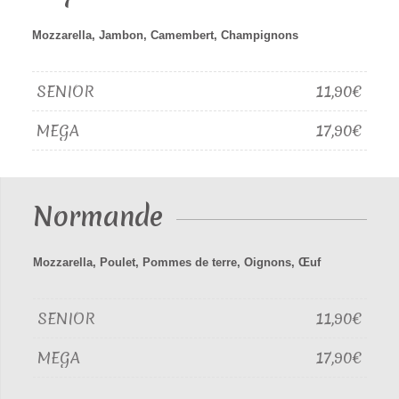
Mozzarella, Jambon, Camembert, Champignons
SENIOR
11,90€
MEGA
17,90€
Normande
Mozzarella, Poulet, Pommes de terre, Oignons, Œuf
SENIOR
11,90€
MEGA
17,90€