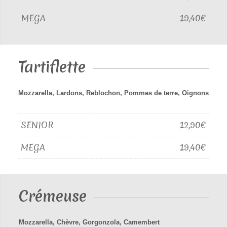
MEGA
19,40€
Tartiflette
Mozzarella, Lardons, Reblochon, Pommes de terre, Oignons
SENIOR
12,90€
MEGA
19,40€
Crémeuse
Mozzarella, Chèvre, Gorgonzola, Camembert