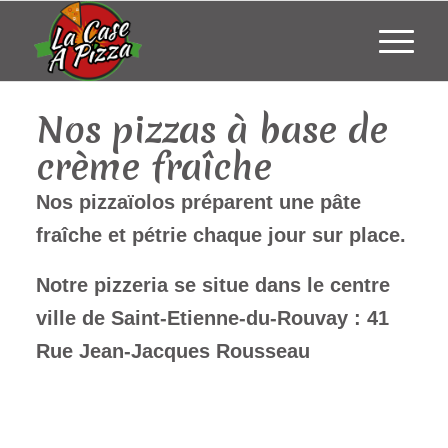
Nos pizzas à base de
crème fraîche
Nos pizzaïolos préparent une pâte
fraîche et pétrie chaque jour sur place.
Notre pizzeria se situe dans le
centre
ville de Saint-Etienne-du-Rouvay :
41
Rue Jean-Jacques Rousseau