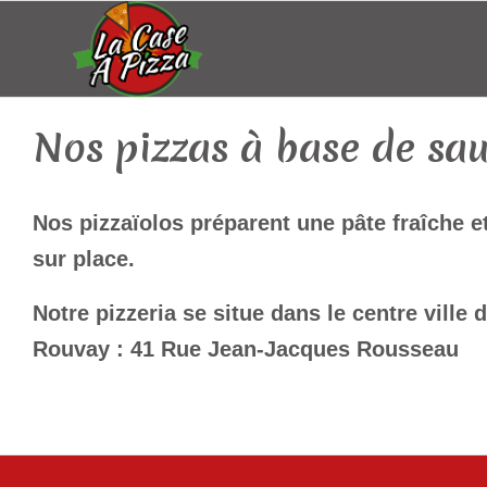
Nos pizzas à base de sa
Nos pizzaïolos préparent une pâte fraîche e
sur place.
Notre pizzeria se situe dans le
centre ville 
Rouvay :
41 Rue Jean-Jacques Rousseau