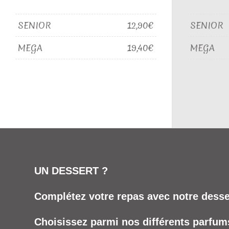
SENIOR
12,90€
SENIOR
MEGA
19,40€
MEGA
UN DESSERT ?
Complétez votre repas avec notre desser
Choisissez parmi nos différents parfums